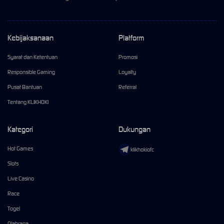
Kebijaksanaan
Platform
Syarat dan Ketentuan
Promosi
Responsible Gaming
Loyalty
Pusat Bantuan
Referral
Tentang KLIKHOKI
Kategori
Dukungan
Hot Games
klikhokiofc
Slots
Live Casino
Race
Togel
Olahraga