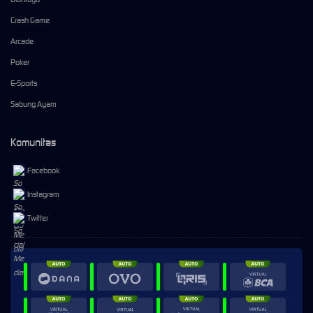
Crash Game
Arcade
Poker
E-Sports
Sabung Ayam
Komunitas
Facebook
Instagram
Twitter