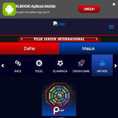
×
KLIKHOKI Aplikasi Mobile
UNDUH
Jangan tampilkan lagi hari ini
Daftar
Masuk
SINO
RACE
TOGEL
OLAHRAGA
CRASH GAME
ARCADE