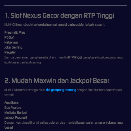
1. Slot Nexus Gacor dengan RTP Tinggi
KLIKHOKI menghadirkan
koleksi permainan slot dari provider terbaik
, seperti:
Pragmatic Play
PG Soft
Habanero
Joker Gaming
Playstar
Semua permainan yang tersedia di sini memiliki
RTP tinggi
, yang berarti peluang menang
lebih besar dan lebih sering.
2. Mudah Maxwin dan Jackpot Besar
KLIKHOKI dikenal sebagai situs
slot gampang menang
dengan fitur-fitur bonus melimpah,
seperti:
Free Spins
Buy Feature
Multiplier Berlipat
Jackpot Progresif
Dengan kombinasi fitur ini, setiap putaran bisa menjadi
kesempatan emas untuk menang
besar!