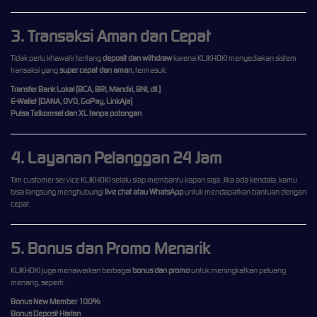
3. Transaksi Aman dan Cepat
Tidak perlu khawatir tentang
deposit dan withdraw
karena KLIKHOKI menyediakan sistem
transaksi yang
super cepat dan aman
, termasuk:
Transfer Bank Lokal (BCA, BRI, Mandiri, BNI, dll.)
E-Wallet (DANA, OVO, GoPay, LinkAja)
Pulsa Telkomsel dan XL tanpa potongan
4. Layanan Pelanggan 24 Jam
Tim customer service KLIKHOKI selalu siap membantu kapan saja. Jika ada kendala, kamu
bisa langsung menghubungi
live chat atau WhatsApp
untuk mendapatkan bantuan dengan
cepat.
5. Bonus dan Promo Menarik
KLIKHOKI juga menawarkan berbagai
bonus dan promo
untuk meningkatkan peluang
menang, seperti:
Bonus New Member 100%
Bonus Deposit Harian