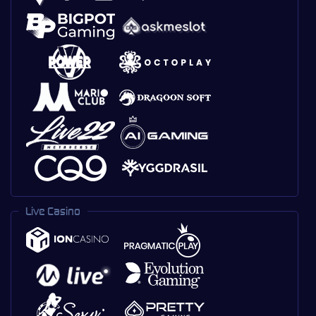
Live Casino