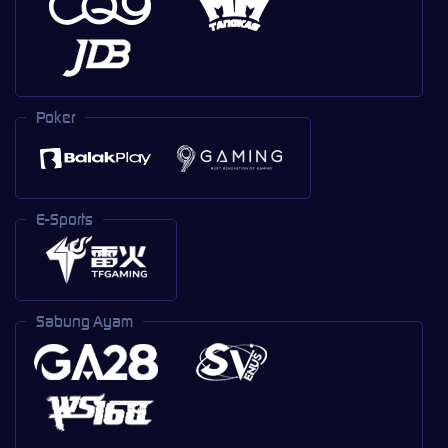
Poker
E-Sports
Sabung Ayam