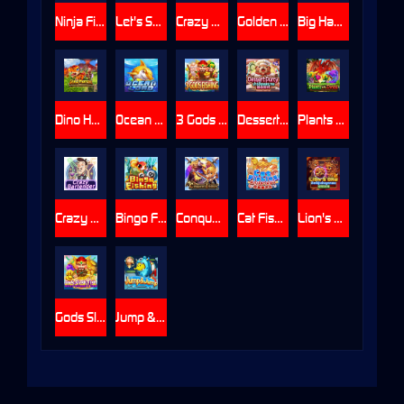
Ninja Fishing
Let's Shoot
Crazy Orb
Golden Zuma
Big Hammer
Dino Hunter
Ocean Lord
3 Gods Fishing
Dessert Party
Plants vs. Dinos
Crazy Bartender
Bingo Fishing
Conqueror's Treasure
Cat Fishing
Lion's Orb
Gods Slash Fish
Jump & Jump