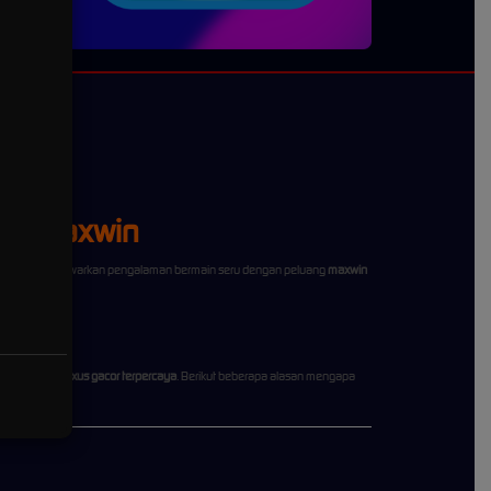
ang Maxwin
ik yang menawarkan pengalaman bermain seru dengan peluang
maxwin
i situs
slot Nexus gacor terpercaya
. Berikut beberapa alasan mengapa