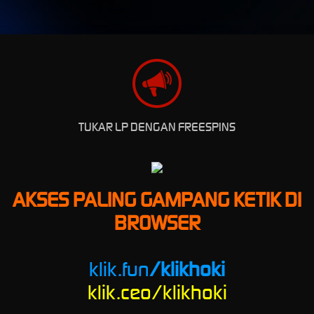
TUKAR LP DENGAN FREESPINS
AKSES PALING GAMPANG
KETIK DI
BROWSER
klik.fun
/klikhoki
klik.ceo/klikhoki