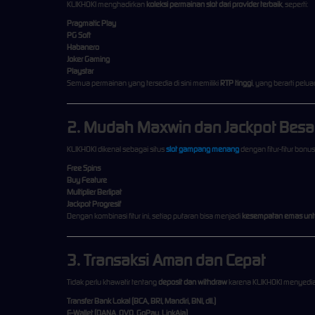
KLIKHOKI menghadirkan
koleksi permainan slot dari provider terbaik
, seperti:
Pragmatic Play
PG Soft
Habanero
Joker Gaming
Playstar
Semua permainan yang tersedia di sini memiliki
RTP tinggi
, yang berarti pelu
2. Mudah Maxwin dan Jackpot Besa
KLIKHOKI dikenal sebagai situs
slot gampang menang
dengan fitur-fitur bonus
Free Spins
Buy Feature
Multiplier Berlipat
Jackpot Progresif
Dengan kombinasi fitur ini, setiap putaran bisa menjadi
kesempatan emas unt
3. Transaksi Aman dan Cepat
Tidak perlu khawatir tentang
deposit dan withdraw
karena KLIKHOKI menyedia
Transfer Bank Lokal (BCA, BRI, Mandiri, BNI, dll.)
E-Wallet (DANA, OVO, GoPay, LinkAja)