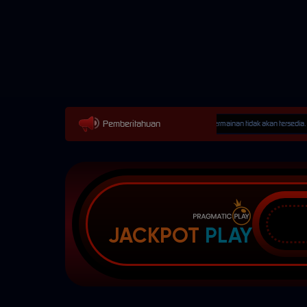
Pemberitahuan
30-Sep-2026 15.00.00. Selama waktu ini, PP Virtual Sports permainan tidak akan tersedia. Kam
JACKPOT
PLAY