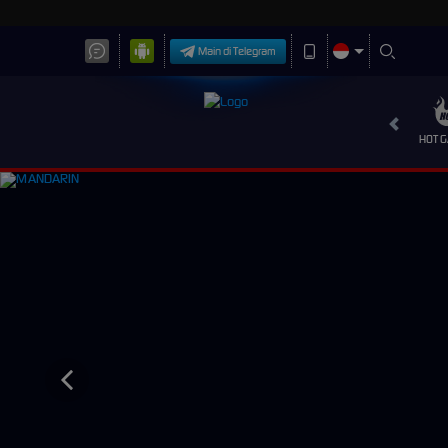
Main di Telegram
HOT 