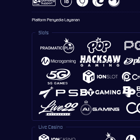
Platform Penyedia Layanan
Slots
Live Casino