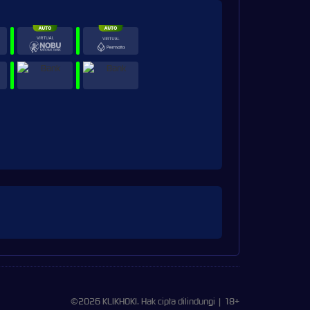
©2026 KLIKHOKI. Hak cipta dilindungi | 18+