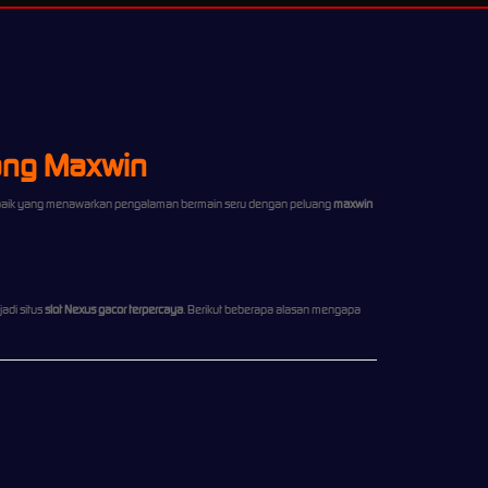
pang Maxwin
baik yang menawarkan pengalaman bermain seru dengan peluang
maxwin
di situs
slot Nexus gacor terpercaya
. Berikut beberapa alasan mengapa