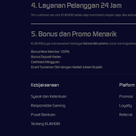
4. Layanan Pelanggan 24 Jam
Tim customer service KLIKHOKI selalu siap membantu kapan saja. Jika ada
5. Bonus dan Promo Menarik
KLIKHOKI juga menawarkan berbagai
bonus dan promo
untuk meningkatkan
Bonus New Member 100%
Bonus Deposit Harian
Cashback Mingguan
Event Turnamen Slot dengan Hadiah Jutaan Rupiah
Kebijaksanaan
Platform
Syarat dan Ketentuan
Promosi
Responsible Gaming
Loyalty
Pusat Bantuan
Referral
Tentang KLIKHOKI