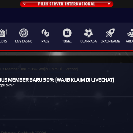
LOTS
LIVE CASINO
RACE
TOGEL
OLAHRAGA
CRASH GAME
ARC
US MEMBER BARU 50% (WAJIB KLAIM DI LIVECHAT)
gal akhir:
-