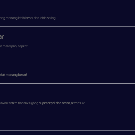
uang menang lebih besar dan lebih sering.
ar
us melimpah, seperti:
tuk menang besar!
akan sistem transaksi yang
super cepat dan aman
, termasuk: