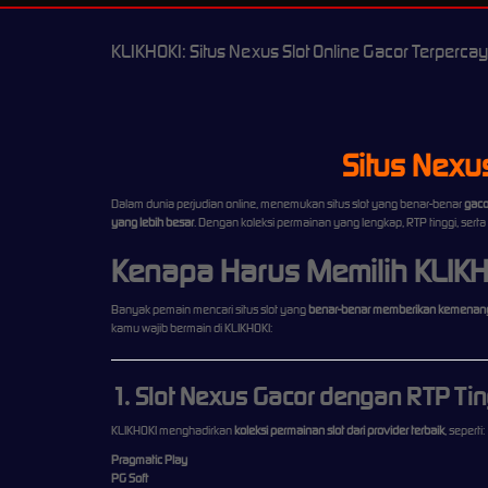
KLIKHOKI: Situs Nexus Slot Online Gacor Terper
Situs Nexu
Dalam dunia perjudian online, menemukan situs slot yang benar-benar
gaco
yang lebih besar
. Dengan koleksi permainan yang lengkap, RTP tinggi, serta
Kenapa Harus Memilih KLIK
Banyak pemain mencari situs slot yang
benar-benar memberikan kemenan
kamu wajib bermain di KLIKHOKI:
1. Slot Nexus Gacor dengan RTP Tin
KLIKHOKI menghadirkan
koleksi permainan slot dari provider terbaik
, seperti:
Pragmatic Play
PG Soft