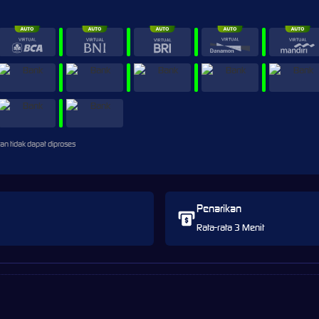
an tidak dapat diproses
Penarikan
Rata-rata 3 Menit