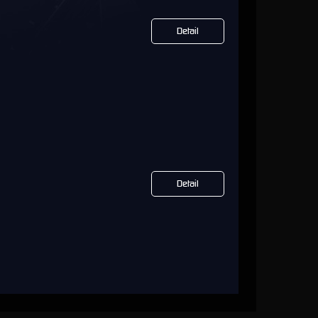
Detail
Detail