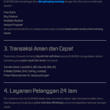
KLIKHOKI dikenal sebagai situs
slot gampang menang
dengan fitur-fitur bonus melimpah,
seperti:
Free Spins
Buy Feature
Multiplier Berlipat
Jackpot Progresif
Dengan kombinasi fitur ini, setiap putaran bisa menjadi
kesempatan emas untuk menang
besar!
3. Transaksi Aman dan Cepat
Tidak perlu khawatir tentang
deposit dan withdraw
karena KLIKHOKI menyediakan sistem
transaksi yang
super cepat dan aman
, termasuk:
Transfer Bank Lokal (BCA, BRI, Mandiri, BNI, dll.)
E-Wallet (DANA, OVO, GoPay, LinkAja)
Pulsa Telkomsel dan XL tanpa potongan
4. Layanan Pelanggan 24 Jam
Tim customer service KLIKHOKI selalu siap membantu kapan saja. Jika ada kendala, kamu
bisa langsung menghubungi
live chat atau WhatsApp
untuk mendapatkan bantuan dengan
cepat.