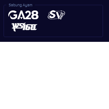
Sabung Ayam