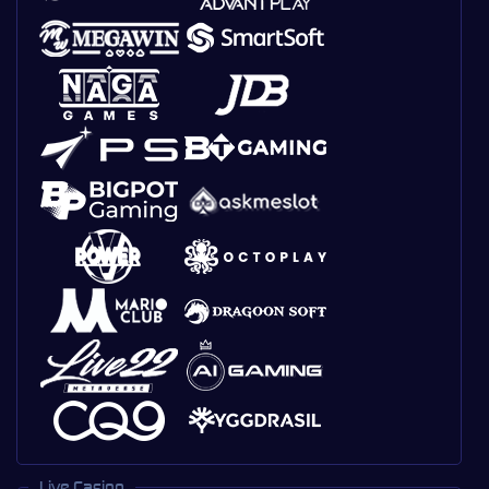
Live Casino