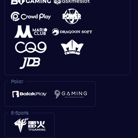
Poker
E-Sports