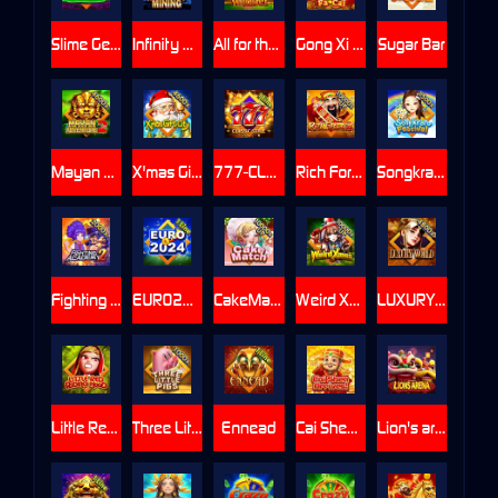
Slime Gem
Infinity Mining
All for the Winner
Gong Xi Fa Cai
Sugar Bar
Mayan Adventure2
X'mas Gift City
777-CLASSIC STYLE
Rich Fortune 2
Songkran Festival
Fighting Academy 2
EURO2024
CakeMatch
Weird Xmas
LUXURY WORLD
Little Red Riding Hood
Three Little Pigs
Ennead
Cai Shen Arrives!
Lion's area