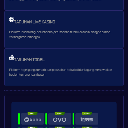
TARUHAN LIVE KASINO
Platform Pilihan bagi perusahaan-perusahaan terbaik di dunia, dengan pilihan
variasi game terbanyak
TARUHAN TOGEL
Platform togel yang menarik dari perusahan terbaik di dunia yang menawarkan
hadiah kemenangan besar