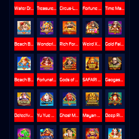
Water Dragon
Treasure Hunters
Circus-Lucky Mix
Fortune Cat
Time Machine
Beach Baby
Wonderland
Rich Fortune
Weird Xmas2
Gold Fairy 2
Beach Baby2
Fortunate Lion-Lucky Mix
Gods of Egypt2
SAFARI HEAT-MULTIPLY FUN
Gaogashou2 MULTIPLY FUN
Detective Girl
Yu Yue Long Men
Ghost Mansion
Mayan Adventure
Deep Rising