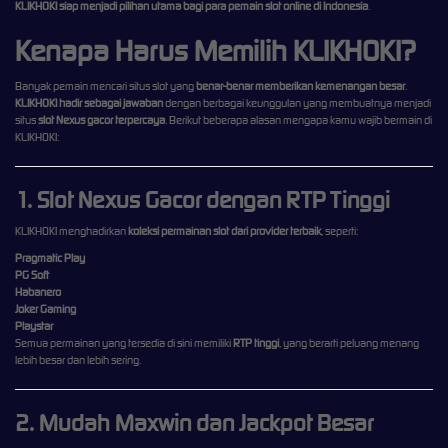
KLIKHOKI siap menjadi pilihan utama bagi para pemain slot online di Indonesia
.
Kenapa Harus Memilih KLIKHOKI?
Banyak pemain mencari situs slot yang
benar-benar memberikan kemenangan besar
.
KLIKHOKI hadir sebagai jawaban
dengan berbagai keunggulan yang membuatnya menjadi
situs
slot Nexus gacor terpercaya
. Berikut beberapa alasan mengapa kamu wajib bermain di
KLIKHOKI:
1. Slot Nexus Gacor dengan RTP Tinggi
KLIKHOKI menghadirkan
koleksi permainan slot dari provider terbaik
, seperti:
Pragmatic Play
PG Soft
Habanero
Joker Gaming
Playstar
Semua permainan yang tersedia di sini memiliki
RTP tinggi
, yang berarti peluang menang
lebih besar dan lebih sering.
2. Mudah Maxwin dan Jackpot Besar