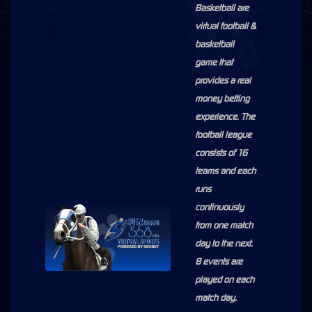
Basketball are
virtual football &
basketball
game that
provides a real
money betting
experience. The
football league
consists of 16
teams and each
runs
continuously
from one match
day to the next.
8 events are
played on each
match day.