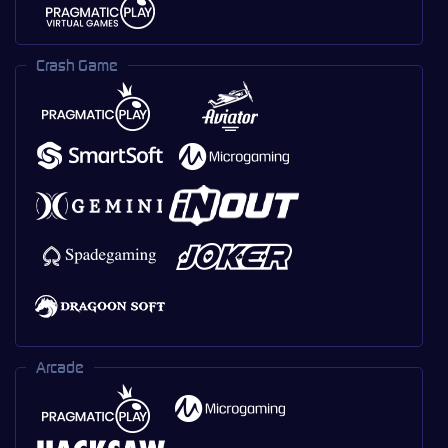
Crash Game
Arcade