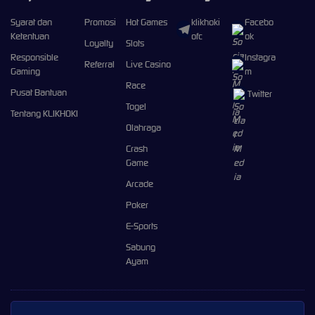
Syarat dan
Promosi
Hot Games
klikhoki
Facebo
Ketentuan
ofc
ok
Loyalty
Slots
Responsible
Instagra
Referral
Live Casino
Gaming
m
Race
Pusat Bantuan
Twitter
Togel
Tentang KLIKHOKI
Olahraga
Crash
Game
Arcade
Poker
E-Sports
Sabung
Ayam