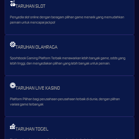
TARUHAN SLOT
Penyedia slot online dengan beragam pilihan game menarik yang memudahkan
pemain untuk mencapai jackpot
TARUHAN OLAHRAGA
Sportsbook Gaming Platform Terbaik menawarkan lebih banyak game, odds yang
lebih tinggi, dan menyediakan pilihan yang lebih banyak untuk pemain.
TARUHAN LIVE KASINO
Platform Pilihan bagi perusahaan-perusahaan terbaik di dunia, dengan pilihan
variasi game terbanyak
TARUHAN TOGEL