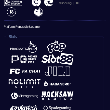
dilindungi | 18+
Platform Penyedia Layanan
Slots