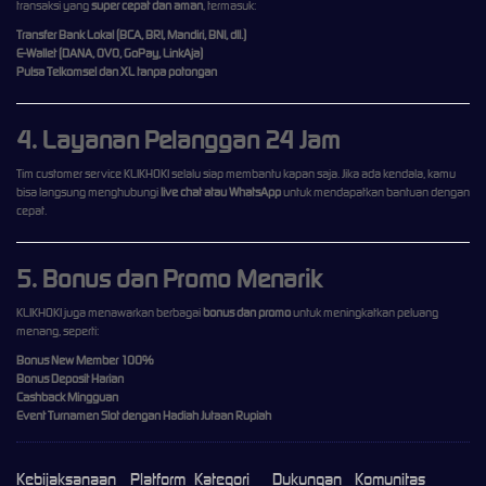
transaksi yang
super cepat dan aman
, termasuk:
Transfer Bank Lokal (BCA, BRI, Mandiri, BNI, dll.)
E-Wallet (DANA, OVO, GoPay, LinkAja)
Pulsa Telkomsel dan XL tanpa potongan
4. Layanan Pelanggan 24 Jam
Tim customer service KLIKHOKI selalu siap membantu kapan saja. Jika ada kendala, kamu
bisa langsung menghubungi
live chat atau WhatsApp
untuk mendapatkan bantuan dengan
cepat.
5. Bonus dan Promo Menarik
KLIKHOKI juga menawarkan berbagai
bonus dan promo
untuk meningkatkan peluang
menang, seperti:
Bonus New Member 100%
Bonus Deposit Harian
Cashback Mingguan
Event Turnamen Slot dengan Hadiah Jutaan Rupiah
Kebijaksanaan
Platform
Kategori
Dukungan
Komunitas