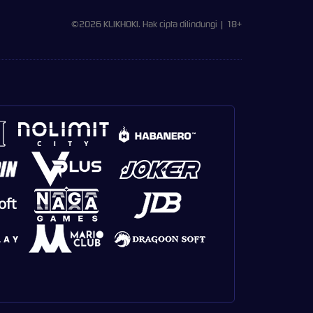
©2026 KLIKHOKI. Hak cipta dilindungi | 18+