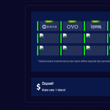
* Selama bank maintenance dan bank offline deposit dan penarik
Deposit
Rata-rata 1 Menit