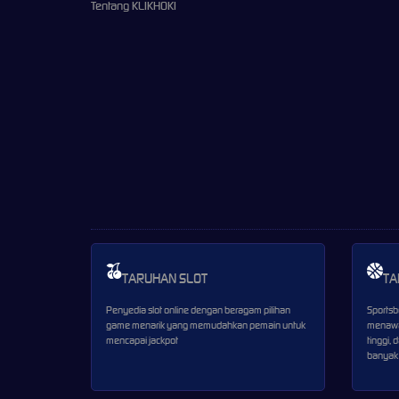
Tentang KLIKHOKI
TARUHAN SLOT
TA
Penyedia slot online dengan beragam pilihan
Sportsb
game menarik yang memudahkan pemain untuk
menawar
mencapai jackpot
tinggi,
banyak 