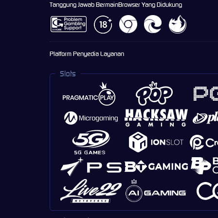
Tanggung Jawab Bermain
Browser Yang Didukung
Platform Penyedia Layanan
Slots