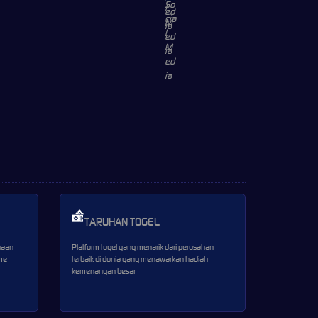
TARUHAN TOGEL
haan
Platform togel yang menarik dari perusahan
ame
terbaik di dunia yang menawarkan hadiah
kemenangan besar