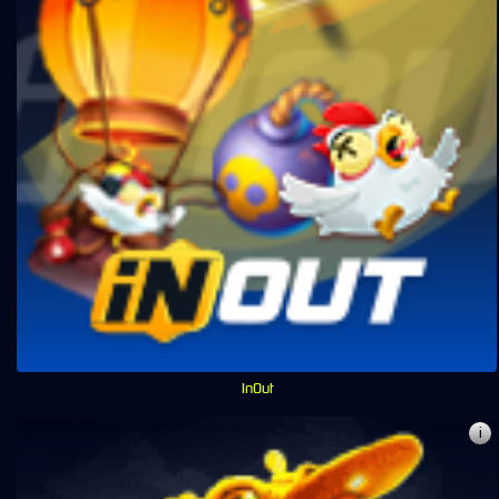
InOut
i