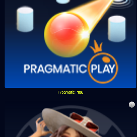
Pragmatic Play
i