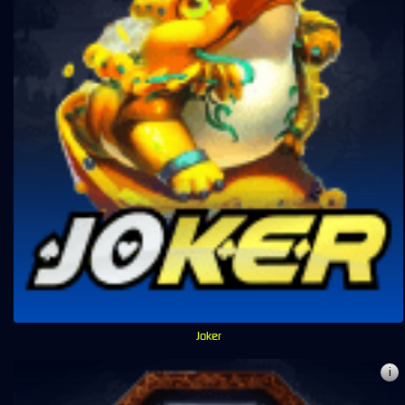
Joker
i