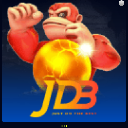
i
JDB