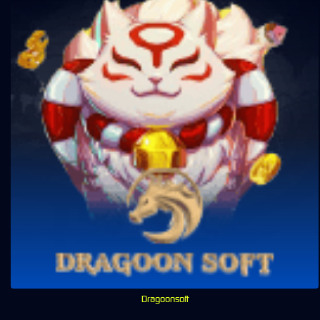
Dragoonsoft