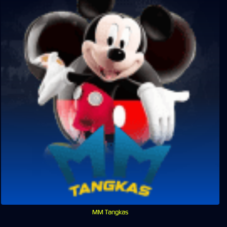
MM Tangkas