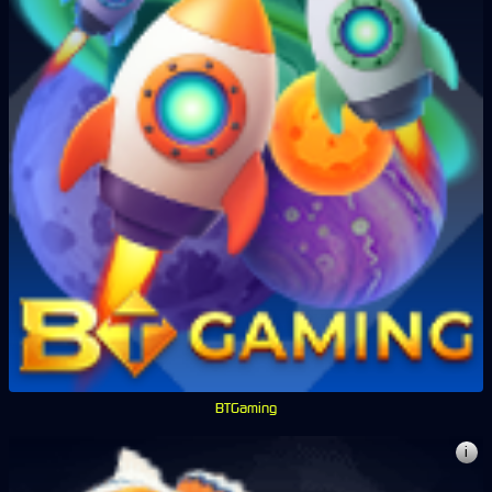
BTGaming
i