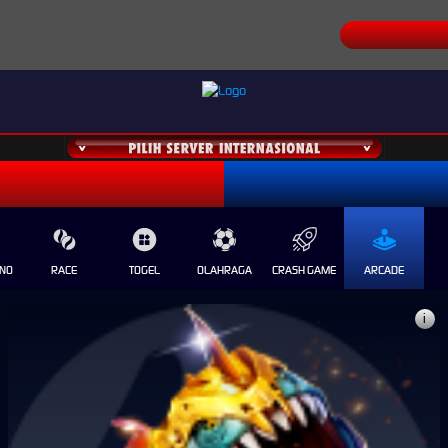
INO
RACE
TOGEL
OLAHRAGA
CRASH GAME
ARCADE
i