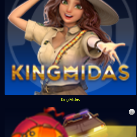
King Midas
i