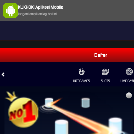
KLIKHOKI Aplikasi Mobile
Jangan tampilkan lagi hari ini
Daftar
HOT GAMES
SLOTS
LIVE CAS
i