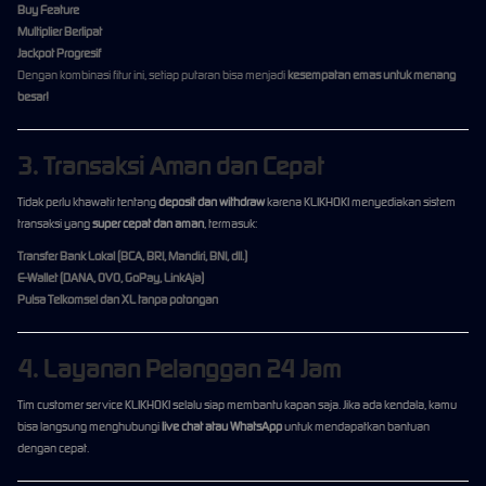
Buy Feature
Multiplier Berlipat
Jackpot Progresif
Dengan kombinasi fitur ini, setiap putaran bisa menjadi
kesempatan emas untuk menang
besar!
3. Transaksi Aman dan Cepat
Tidak perlu khawatir tentang
deposit dan withdraw
karena KLIKHOKI menyediakan sistem
transaksi yang
super cepat dan aman
, termasuk:
Transfer Bank Lokal (BCA, BRI, Mandiri, BNI, dll.)
E-Wallet (DANA, OVO, GoPay, LinkAja)
Pulsa Telkomsel dan XL tanpa potongan
4. Layanan Pelanggan 24 Jam
Tim customer service KLIKHOKI selalu siap membantu kapan saja. Jika ada kendala, kamu
bisa langsung menghubungi
live chat atau WhatsApp
untuk mendapatkan bantuan
dengan cepat.