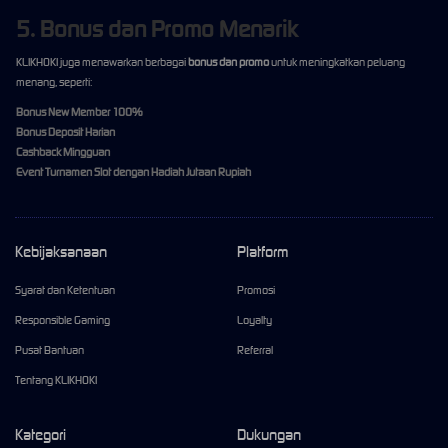
5. Bonus dan Promo Menarik
KLIKHOKI juga menawarkan berbagai
bonus dan promo
untuk meningkatkan peluang
menang, seperti:
Bonus New Member 100%
Bonus Deposit Harian
Cashback Mingguan
Event Turnamen Slot dengan Hadiah Jutaan Rupiah
Kebijaksanaan
Platform
Syarat dan Ketentuan
Promosi
Responsible Gaming
Loyalty
Pusat Bantuan
Referral
Tentang KLIKHOKI
Kategori
Dukungan