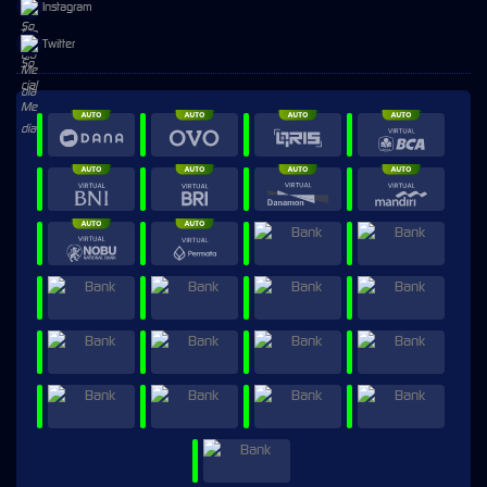
Instagram
Twitter