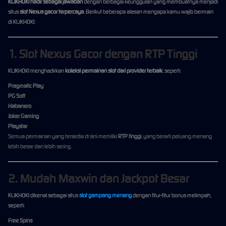
KLIKHOKI hadir sebagai jawaban
dengan berbagai keunggulan yang membuatnya menjadi
situs
slot Nexus gacor terpercaya
. Berikut beberapa alasan mengapa kamu wajib bermain
di KLIKHOKI:
1. Slot Nexus Gacor dengan RTP Tinggi
KLIKHOKI menghadirkan
koleksi permainan slot dari provider terbaik
, seperti:
Pragmatic Play
PG Soft
Habanero
Joker Gaming
Playstar
Semua permainan yang tersedia di sini memiliki
RTP tinggi
, yang berarti peluang menang
lebih besar dan lebih sering.
2. Mudah Maxwin dan Jackpot Besar
KLIKHOKI dikenal sebagai situs
slot gampang menang
dengan fitur-fitur bonus melimpah,
seperti:
Free Spins