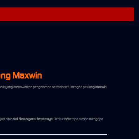
pang Maxwin
baik yang menawarkan pengalaman bermain seru dengan peluang
maxwin
adi situs
slot Nexus gacor terpercaya
. Berikut beberapa alasan mengapa