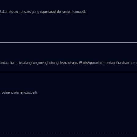
akan sistem transaksi yang
super cepat dan aman
, termasuk:
a kendala, kamu bisa langsung menghubungi
live chat atau WhatsApp
untuk mendapatkan bantuan d
 peluang menang, seperti: