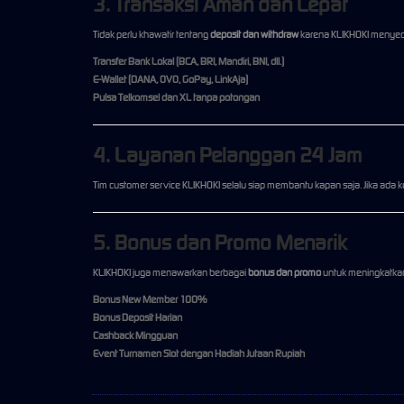
3. Transaksi Aman dan Cepat
Tidak perlu khawatir tentang
deposit dan withdraw
karena KLIKHOKI menyedi
Transfer Bank Lokal (BCA, BRI, Mandiri, BNI, dll.)
E-Wallet (DANA, OVO, GoPay, LinkAja)
Pulsa Telkomsel dan XL tanpa potongan
4. Layanan Pelanggan 24 Jam
Tim customer service KLIKHOKI selalu siap membantu kapan saja. Jika ad
5. Bonus dan Promo Menarik
KLIKHOKI juga menawarkan berbagai
bonus dan promo
untuk meningkatkan
Bonus New Member 100%
Bonus Deposit Harian
Cashback Mingguan
Event Turnamen Slot dengan Hadiah Jutaan Rupiah