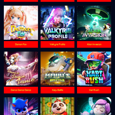
Demon Fox
Valkyrie Profile
Alien Invasion
Dance Dance Dance
Kaiju Battle
Kart Rush