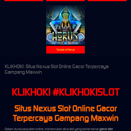
Temple of Horus
KLIKHOKI: Situs Nexus Slot Online Gacor Terpercaya
Gampang Maxwin
KLIKHOKI #KLIKHOKISLOT
Situs Nexus Slot Online Gacor
Terpercaya Gampang Maxwin
Dalam dunia perjudian online, menemukan situs slot yang benar-benar
gacor dan