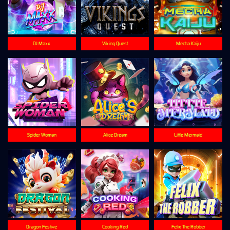
DJ Maxx
Viking Quest
Mecha Kaiju
Spider Woman
Alice Dream
Little Mermaid
Dragon Festive
Cooking Red
Felix The Robber