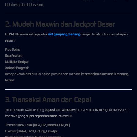
lebih besar dan lebih sering.
2. Mudah Maxwin dan Jackpot Besar
KLIKHOKI dikenal sebagai situs
slot gampang menang
dengan fitur-fitur bonus melimpah,
seperti:
Free Spins
Buy Feature
Multiplier Berlipat
Jackpot Progresif
Dengan kombinasi fitur ini, setiap putaran bisa menjadi
kesempatan emas untuk menang
besar!
3. Transaksi Aman dan Cepat
Tidak perlu khawatir tentang
deposit dan withdraw
karena KLIKHOKI menyediakan sistem
transaksi yang
super cepat dan aman
, termasuk:
Transfer Bank Lokal (BCA, BRI, Mandiri, BNI, dll.)
E-Wallet (DANA, OVO, GoPay, LinkAja)