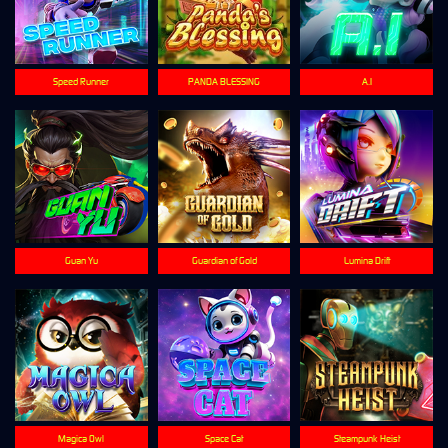
Speed Runner
PANDA BLESSING
A.I
Guan Yu
Guardian of Gold
Lumina Drift
Magica Owl
Space Cat
Steampunk Heist