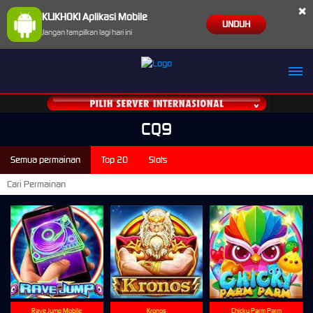
×
KLIKHOKI Aplikasi Mobile
UNDUH
Jangan tampilkan lagi hari ini
CQ9
Semua permainan
Top 20
Slots
Rave Jump Mobile
Kronos
Chicky Parm Parm