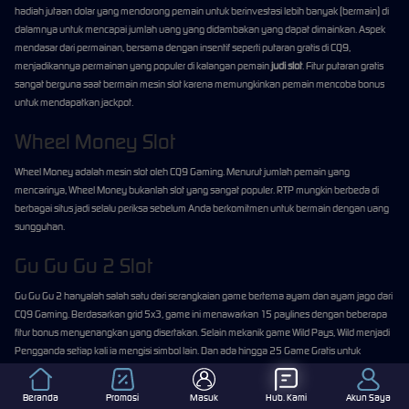
hadiah jutaan dolar yang mendorong pemain untuk berinvestasi lebih banyak (bermain) di
dalamnya untuk mencapai jumlah uang yang didambakan yang dapat dimainkan. Aspek
mendasar dari permainan, bersama dengan insentif seperti putaran gratis di CQ9,
menjadikannya permainan yang populer di kalangan pemain
judi slot
. Fitur putaran gratis
sangat berguna saat bermain mesin slot karena memungkinkan pemain mencoba bonus
untuk mendapatkan jackpot.
Wheel Money Slot
Wheel Money adalah mesin slot oleh CQ9 Gaming. Menurut jumlah pemain yang
mencarinya, Wheel Money bukanlah slot yang sangat populer. RTP mungkin berbeda di
berbagai situs jadi selalu periksa sebelum Anda berkomitmen untuk bermain dengan uang
sungguhan.
Gu Gu Gu 2 Slot
Gu Gu Gu 2 hanyalah salah satu dari serangkaian game bertema ayam dan ayam jago dari
CQ9 Gaming. Berdasarkan grid 5x3, game ini menawarkan 15 paylines dengan beberapa
fitur bonus menyenangkan yang disertakan. Selain mekanik game Wild Pays, Wild menjadi
Pengganda setiap kali ia mengisi simbol lain. Dan ada hingga 25 Game Gratis untuk
dimenangkan juga, dengan pemain dapat memilih penghargaan bonus Free Spins mereka
sendiri.
Beranda
Promosi
Masuk
Hub. Kami
Akun Saya