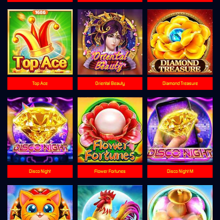
Top Ace
Oriental Beauty
Diamond Treasure
Disco Night
Flower Fortunes
Disco Night M