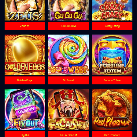
Zeus M
Gu Gu Gu M
Crazy Crazy
Golden Eggs
So Sweet
Fortune Totem
Fly Out
Fa Cai Shen M
Red Phoenix