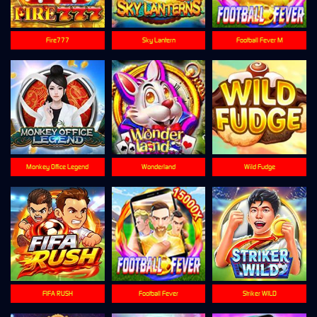
Fire777
Sky Lantern
Football Fever M
Monkey Office Legend
Wonderland
Wild Fudge
FIFA RUSH
Football Fever
Striker WILD