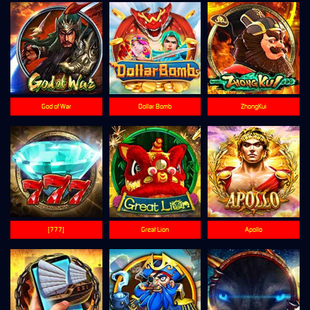
God of War
Dollar Bomb
ZhongKui
[777]
Great Lion
Apollo