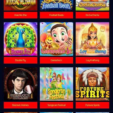
Xiao Ne Zha
Football Boots
Oo Ga Cha Ka
Double Fly
Ganesha Jr.
Loy Krathong
Sherlock Holmes
Songkran Festival
Fortune Spirits