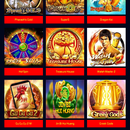
Pharaoh's Gold
Super5
Dragon Koi
Hot Spin
Treasure House
Watah Master 2
Gu Gu Gu 2 M
Jin Bi Hui Huang
Greek Gods