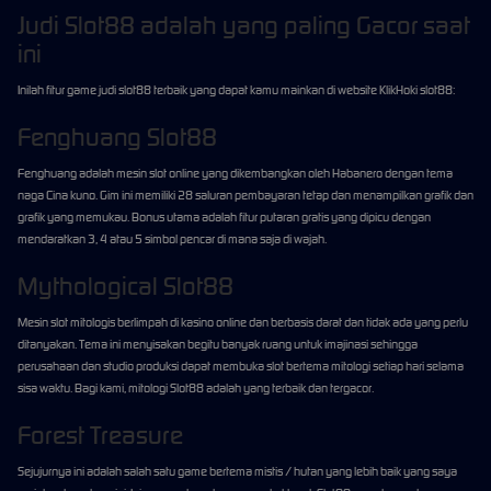
Judi Slot88 adalah yang paling Gacor saat
ini
Inilah fitur game judi slot88 terbaik yang dapat kamu mainkan di website KlikHoki slot88:
Fenghuang Slot88
Fenghuang adalah mesin slot online yang dikembangkan oleh Habanero dengan tema
naga Cina kuno. Gim ini memiliki 28 saluran pembayaran tetap dan menampilkan grafik dan
grafik yang memukau. Bonus utama adalah fitur putaran gratis yang dipicu dengan
mendaratkan 3, 4 atau 5 simbol pencar di mana saja di wajah.
Mythological Slot88
Mesin slot mitologis berlimpah di kasino online dan berbasis darat dan tidak ada yang perlu
ditanyakan. Tema ini menyisakan begitu banyak ruang untuk imajinasi sehingga
perusahaan dan studio produksi dapat membuka slot bertema mitologi setiap hari selama
sisa waktu. Bagi kami, mitologi Slot88 adalah yang terbaik dan tergacor.
Forest Treasure
Sejujurnya ini adalah salah satu game bertema mistis / hutan yang lebih baik yang saya