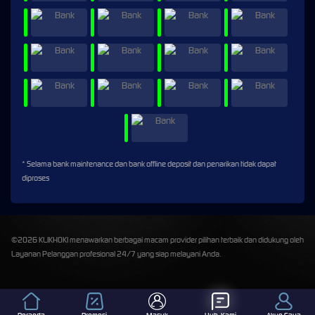
* Selama bank maintenance dan bank offline deposit dan penarikan tidak dapat
diproses
©2026 KLIKHOKI menawarkan berbagai macam provider pilihan terbaik dan didukung oleh
Layanan Pelanggan profesional 24/7 yang siap melayani Anda.