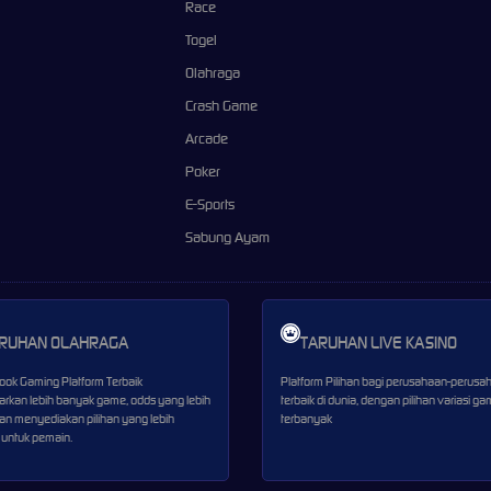
Race
Togel
Olahraga
Crash Game
Arcade
Poker
E-Sports
Sabung Ayam
RUHAN OLAHRAGA
TARUHAN LIVE KASINO
ook Gaming Platform Terbaik
Platform Pilihan bagi perusahaan-perusa
kan lebih banyak game, odds yang lebih
terbaik di dunia, dengan pilihan variasi g
 dan menyediakan pilihan yang lebih
terbanyak
untuk pemain.