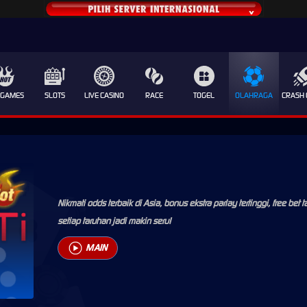
 GAMES
SLOTS
LIVE CASINO
RACE
TOGEL
OLAHRAGA
CRASH
Nikmati odds terbaik di Asia, bonus ekstra parlay tertinggi, free be
setiap taruhan jadi makin seru!
MAIN