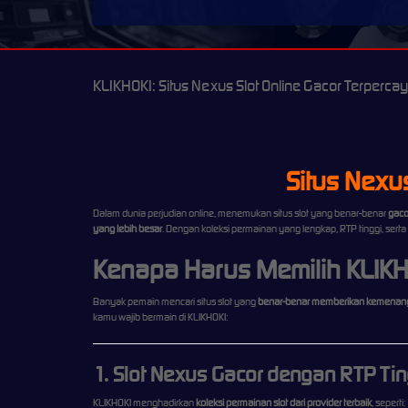
KLIKHOKI: Situs Nexus Slot Online Gacor Terper
Situs Nexu
Dalam dunia perjudian online, menemukan situs slot yang benar-benar
gaco
yang lebih besar
. Dengan koleksi permainan yang lengkap, RTP tinggi, serta
Kenapa Harus Memilih KLIK
Banyak pemain mencari situs slot yang
benar-benar memberikan kemenan
kamu wajib bermain di KLIKHOKI:
1. Slot Nexus Gacor dengan RTP Tin
KLIKHOKI menghadirkan
koleksi permainan slot dari provider terbaik
, seperti: