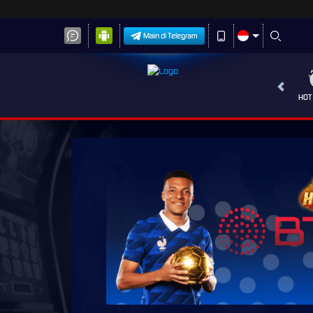
Main di Telegram
HOT