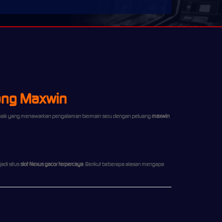
pang Maxwin
baik yang menawarkan pengalaman bermain seru dengan peluang
maxwin
di situs
slot Nexus gacor terpercaya
. Berikut beberapa alasan mengapa