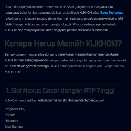
Dalam dunia perjudian online, menemukan situs slot yang benar-benar
gacor dan
terpercaya
bukanlah hal yang mudah. Namun, kini hadir
KLIKHOKI
, situs
Nexus Slot online
terbaik yang menawarkan pengalaman bermain seru dengan peluang
maxwin yang lebih
besar
. Dengan koleksi permainan yang lengkap, RTP tinggi, serta pelayanan terbaik,
KLIKHOKI siap menjadi pilihan utama bagi para pemain slot online di Indonesia
.
Kenapa Harus Memilih KLIKHOKI?
Banyak pemain mencari situs slot yang
benar-benar memberikan kemenangan besar
.
KLIKHOKI hadir sebagai jawaban
dengan berbagai keunggulan yang membuatnya menjadi
situs
slot Nexus gacor terpercaya
. Berikut beberapa alasan mengapa kamu wajib bermain
di KLIKHOKI:
1. Slot Nexus Gacor dengan RTP Tinggi
KLIKHOKI menghadirkan
koleksi permainan slot dari provider terbaik
, seperti:
Pragmatic Play
PG Soft
Habanero
Joker Gaming