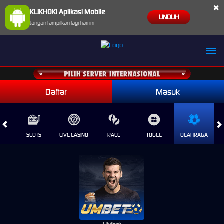
×
KLIKHOKI Aplikasi Mobile
UNDUH
Jangan tampilkan lagi hari ini
Daftar
Masuk
MES
SLOTS
LIVE CASINO
RACE
TOGEL
OLAHRAGA
C